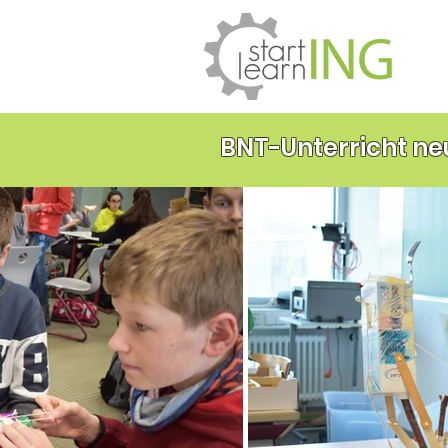
BNT-Unterricht ne