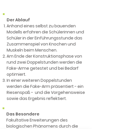
Der Ablauf
Anhand eines selbst zu bauenden
Modells erfahren die Schülerinnen und
Schüler in der Einführungsstunde das
Zusammenspiel von Knochen und
Muskeln beim Menschen.
Am Ende der Konstruktionsphase von
rund zwei Doppelstunden werden die
Fake-Arme getestet und bei Bedarf
optimiert.
In einer weiteren Doppelstunden
werden die Fake-Arm präsentiert - ein
Riesenspaß - und die Vorgehensweise
sowie das Ergebnis reflektiert.
Das Besondere
Fakultative Erweiterungen des
biologischen Phänomens durch die