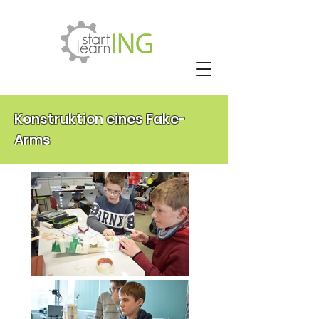
Konstruktion eines Fake-
Arms