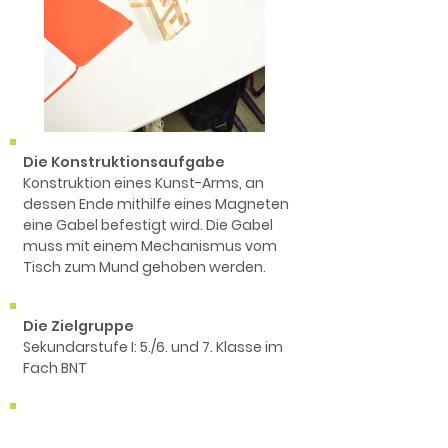
Die Konstruktionsaufgabe
Konstruktion eines Kunst-Arms, an
dessen Ende mithilfe eines Magneten
eine Gabel befestigt wird. Die Gabel
muss mit einem Mechanismus vom
Tisch zum Mund gehoben werden.
Die Zielgruppe
Sekundarstufe I: 5./6. und 7. Klasse im
Fach BNT